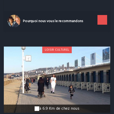
Biz américain.
Pourquoi nous vous le recommandons
LOISIR CULTUREL
à 6.9 Km de chez nous