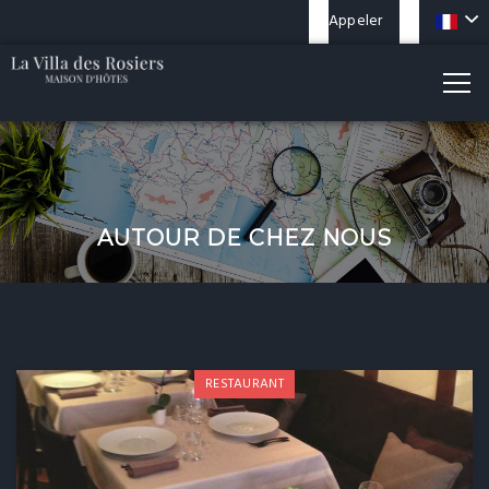
Appeler
AUTOUR DE CHEZ NOUS
RESTAURANT